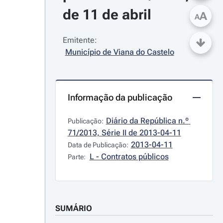
de 11 de abril
A
A
Emitente:
Município de Viana do Castelo
Informação da publicação
Diário da República n.º 
Publicação:
71/2013, Série II de 2013-04-11
2013-04-11
Data de Publicação:
L - Contratos públicos
Parte:
SUMÁRIO