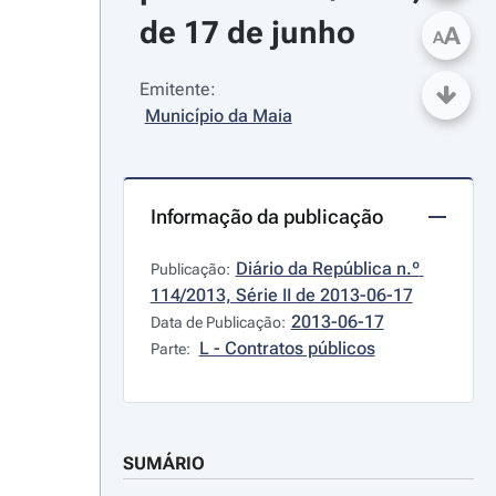
de 17 de junho
A
A
Emitente:
Município da Maia
Informação da publicação
Diário da República n.º 
Publicação:
114/2013, Série II de 2013-06-17
2013-06-17
Data de Publicação:
L - Contratos públicos
Parte:
SUMÁRIO