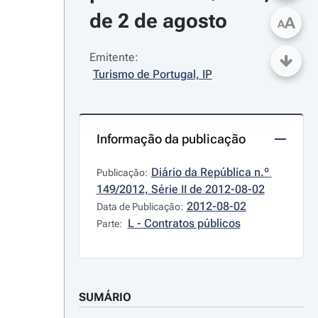
de 2 de agosto
A
A
Emitente:
Turismo de Portugal, IP
Informação da publicação
Diário da República n.º 
Publicação:
149/2012, Série II de 2012-08-02
2012-08-02
Data de Publicação:
L - Contratos públicos
Parte:
SUMÁRIO