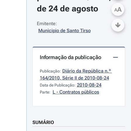
de 24 de agosto
A
A
Emitente:
Municipio de Santo Tirso
Informação da publicação
Diário da República n.º 
Publicação:
164/2010, Série II de 2010-08-24
2010-08-24
Data de Publicação:
L - Contratos públicos
Parte:
SUMÁRIO