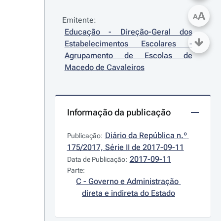
A
A
Emitente:
Educação - Direção-Geral dos 
Estabelecimentos Escolares - 
Agrupamento de Escolas de 
Macedo de Cavaleiros
Informação da publicação
Diário da República n.º 
Publicação:
175/2017, Série II de 2017-09-11
2017-09-11
Data de Publicação:
Parte:
C - Governo e Administração 
direta e indireta do Estado