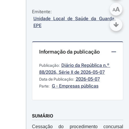
A
A
Emitente:
Unidade Local de Saúde da Guarda, 
EPE
Informação da publicação
Diário da República n.º 
Publicação:
88/2026, Série II de 2026-05-07
2026-05-07
Data de Publicação:
G - Empresas públicas
Parte:
SUMÁRIO
Cessação do procedimento concursal