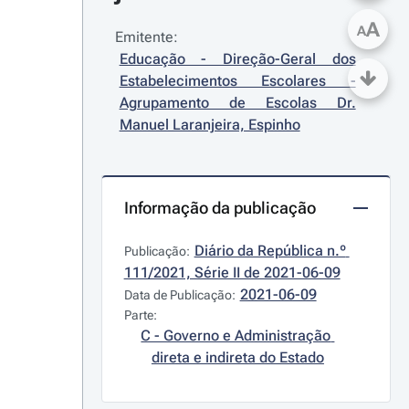
A
A
Emitente:
Educação - Direção-Geral dos 
Estabelecimentos Escolares - 
Agrupamento de Escolas Dr. 
Manuel Laranjeira, Espinho
Informação da publicação
Diário da República n.º 
Publicação:
111/2021, Série II de 2021-06-09
2021-06-09
Data de Publicação:
Parte:
C - Governo e Administração 
direta e indireta do Estado