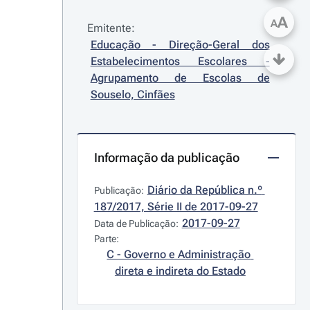
A
A
Emitente:
Educação - Direção-Geral dos 
Estabelecimentos Escolares - 
Agrupamento de Escolas de 
Souselo, Cinfães
Informação da publicação
Diário da República n.º 
Publicação:
187/2017, Série II de 2017-09-27
2017-09-27
Data de Publicação:
Parte:
C - Governo e Administração 
direta e indireta do Estado