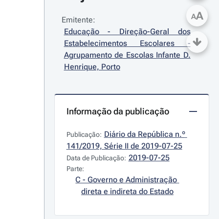
A
A
Emitente:
Educação - Direção-Geral dos 
Estabelecimentos Escolares - 
Agrupamento de Escolas Infante D. 
Henrique, Porto
Informação da publicação
Diário da República n.º 
Publicação:
141/2019, Série II de 2019-07-25
2019-07-25
Data de Publicação:
Parte:
C - Governo e Administração 
direta e indireta do Estado