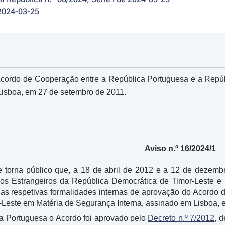
2024-03-25
Acordo de Cooperação entre a República Portuguesa e a Repú
Lisboa, em 27 de setembro de 2011.
Aviso n.º 16/2024/1
e torna público que, a 18 de abril de 2012 e a 12 de dezemb
ios Estrangeiros da República Democrática de Timor-Leste 
 as respetivas formalidades internas de aprovação do Acordo
-Leste em Matéria de Segurança Interna, assinado em Lisboa, 
ca Portuguesa o Acordo foi aprovado pelo
Decreto n.º 7/2012
, d