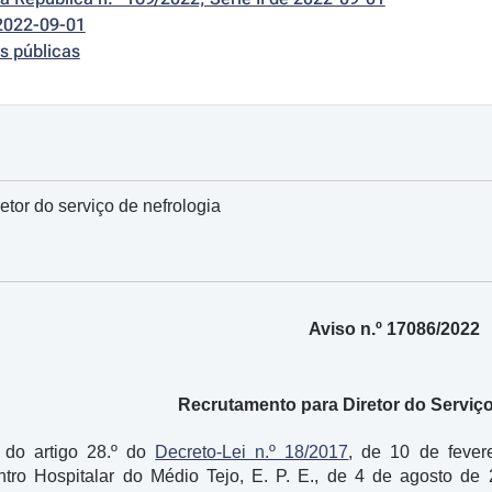
2022-09-01
s públicas
tor do serviço de nefrologia
Aviso n.º 17086/2022
Recrutamento para Diretor do Serviço
 do artigo 28.º do
Decreto-Lei n.º 18/2017
, de 10 de fever
tro Hospitalar do Médio Tejo, E. P. E., de 4 de agosto de