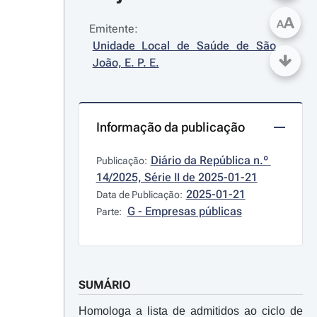
A
A
Emitente:
Unidade Local de Saúde de São 
João, E. P. E.
Informação da publicação
Diário da República n.º 
Publicação:
14/2025, Série II de 2025-01-21
2025-01-21
Data de Publicação:
G - Empresas públicas
Parte:
SUMÁRIO
Homologa a lista de admitidos ao ciclo de