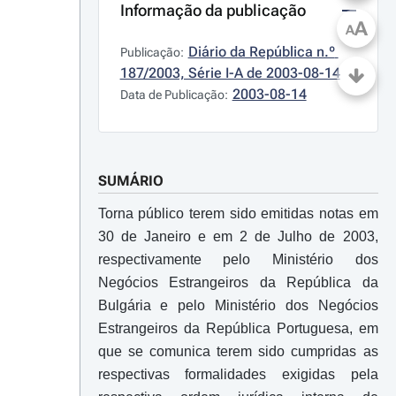
Informação da publicação
A
A
Diário da República n.º 
Publicação:
187/2003, Série I-A de 2003-08-14
2003-08-14
Data de Publicação:
SUMÁRIO
Torna público terem sido emitidas notas em
30 de Janeiro e em 2 de Julho de 2003,
respectivamente pelo Ministério dos
Negócios Estrangeiros da República da
Bulgária e pelo Ministério dos Negócios
Estrangeiros da República Portuguesa, em
que se comunica terem sido cumpridas as
respectivas formalidades exigidas pela