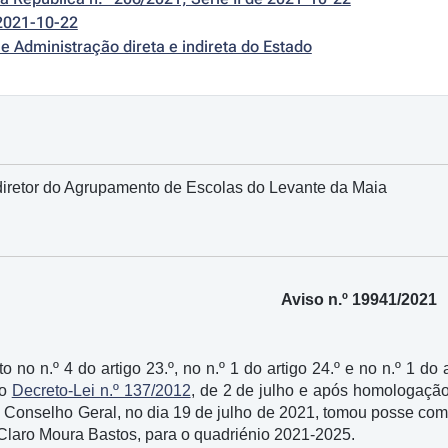
2021-10-22
e Administração direta e indireta do Estado
iretor do Agrupamento de Escolas do Levante da Maia
Aviso n.º 19941/2021
 no n.º 4 do artigo 23.º, no n.º 1 do artigo 24.º e no n.º 1 do 
lo
Decreto-Lei n.º 137/2012
, de 2 de julho e após homologação 
o Conselho Geral, no dia 19 de julho de 2021, tomou posse co
Claro Moura Bastos, para o quadriénio 2021-2025.