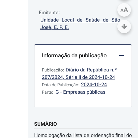
A
A
Emitente:
Unidade Local de Saúde de São 
José, E. P. E.
Informação da publicação
Diário da República n.º 
Publicação:
207/2024, Série II de 2024-10-24
2024-10-24
Data de Publicação:
G - Empresas públicas
Parte:
SUMÁRIO
Homologação da lista de ordenação final do