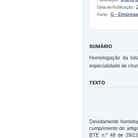
Data de Publicação:
G - Empresa
Parte:
SUMÁRIO
Homologação da list
especialidade de cirur
TEXTO
Devidamente homolog
cumprimento do artig
BTE n.º 48 de 29/12/