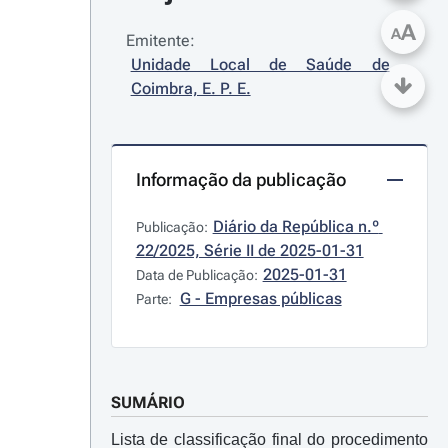
A
A
Emitente:
Unidade Local de Saúde de 
Coimbra, E. P. E.
Informação da publicação
Diário da República n.º 
Publicação:
22/2025, Série II de 2025-01-31
2025-01-31
Data de Publicação:
G - Empresas públicas
Parte:
SUMÁRIO
Lista de classificação final do procedimento