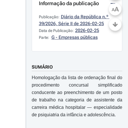
Informação da publicação
A
A
Diário da República n.º 
Publicação:
39/2026, Série II de 2026-02-25
2026-02-25
Data de Publicação:
G - Empresas públicas
Parte:
SUMÁRIO
Homologação da lista de ordenação final do
procedimento concursal simplificado
conducente ao preenchimento de um posto
de trabalho na categoria de assistente da
carreira médica hospitalar ― especialidade
de psiquiatria da infância e adolescência.