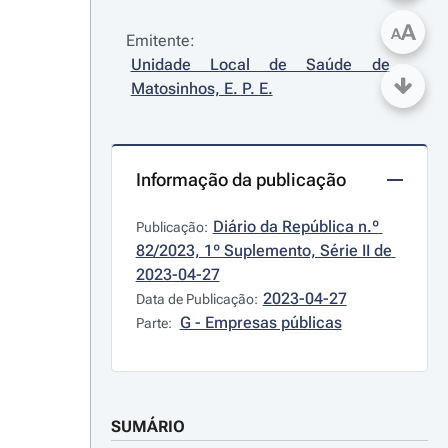
A
A
Emitente:
Unidade Local de Saúde de 
Matosinhos, E. P. E.
Informação da publicação
Diário da República n.º 
Publicação:
82/2023, 1º Suplemento, Série II de 
2023-04-27
2023-04-27
Data de Publicação:
G - Empresas públicas
Parte:
SUMÁRIO