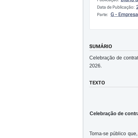
Data de Publicação:
G - Empresa
Parte:
SUMÁRIO
Celebração de contrat
2026.
TEXTO
Celebração de contra
Torna-se público que,