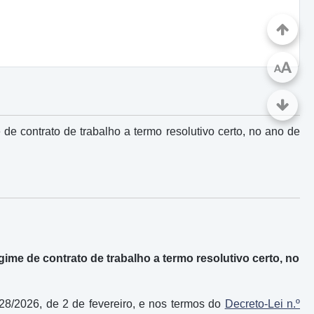
A
A
e contrato de trabalho a termo resolutivo certo, no ano de
me de contrato de trabalho a termo resolutivo certo, no
28/2026, de 2 de fevereiro, e nos termos do
Decreto-Lei n.º