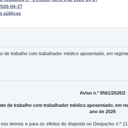
2026-04-27
s públicas
o de trabalho com trabalhador médico aposentado, em regime d
Aviso n.º 9561/2026/2
to de trabalho com trabalhador médico aposentado, em regi
ano de 2026
 nos termos e para os efeitos do disposto no Despacho n.º 11