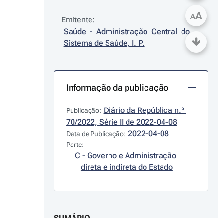
A
A
Emitente:
Saúde - Administração Central do 
Sistema de Saúde, I. P.
Informação da publicação
Diário da República n.º 
Publicação:
70/2022, Série II de 2022-04-08
2022-04-08
Data de Publicação:
Parte:
C - Governo e Administração 
direta e indireta do Estado
SUMÁRIO