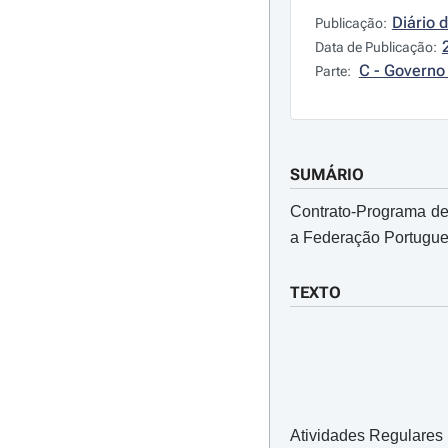
Diário 
Publicação:
Data de Publicação:
C - Governo 
Parte:
SUMÁRIO
Contrato-Programa de 
a Federação Portugue
TEXTO
Atividades Regulares