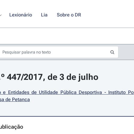
Lexionário
Lia
Sobre o DR
.º 447/2017, de 3 de julho
 e Entidades de Utilidade Pública Desportiva - Instituto Po
sa de Petanca
ublicação