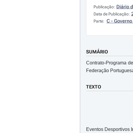
Diário 
Publicação:
Data de Publicação:
C - Governo 
Parte:
SUMÁRIO
Contrato-Programa de 
Federação Portuguesa 
TEXTO
Eventos Desportivos I