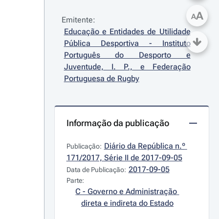
A
A
Emitente:
Educação e Entidades de Utilidade 
Pública Desportiva - Instituto 
Português do Desporto e 
Juventude, I. P., e Federação 
Portuguesa de Rugby
Informação da publicação
Diário da República n.º 
Publicação:
171/2017, Série II de 2017-09-05
2017-09-05
Data de Publicação:
Parte:
C - Governo e Administração 
direta e indireta do Estado