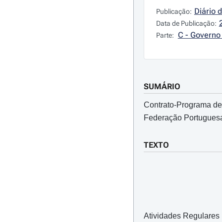
Diário 
Publicação:
Data de Publicação:
C - Governo 
Parte:
SUMÁRIO
Contrato-Programa de 
Federação Portuguesa
TEXTO
Atividades Regulares