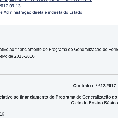
2017-09-13
e Administração direta e indireta do Estado
ativo ao financiamento do Programa de Generalização do Forn
etivo de 2015-2016
Contrato n.º 612/2017
elativo ao financiamento do Programa de Generalização do
Ciclo do Ensino Básico
016