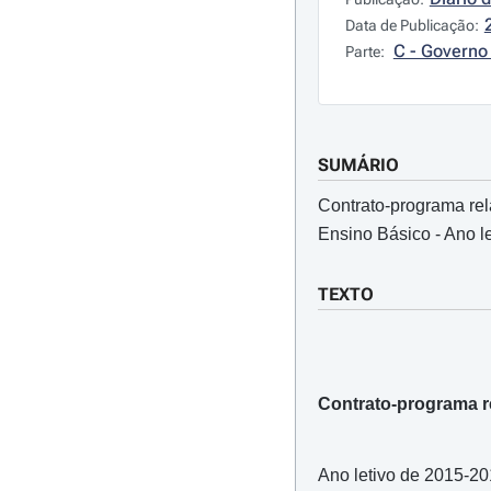
Data de Publicação:
C - Governo 
Parte:
SUMÁRIO
Contrato-programa rel
Ensino Básico - Ano l
TEXTO
Contrato-programa r
Ano letivo de 2015-2