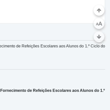
A
A
ecimento de Refeições Escolares aos Alunos do 1.º Ciclo do
 Fornecimento de Refeições Escolares aos Alunos do 1.º