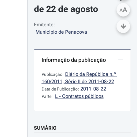
de 22 de agosto
A
A
Emitente:
Município de Penacova
Informação da publicação
Diário da República n.º 
Publicação:
160/2011, Série II de 2011-08-22
2011-08-22
Data de Publicação:
L - Contratos públicos
Parte:
SUMÁRIO