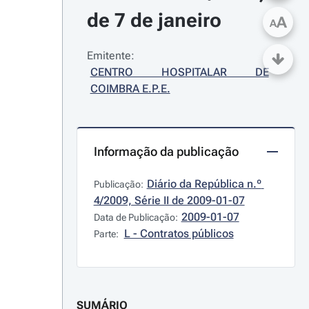
de 7 de janeiro
A
A
Emitente:
CENTRO HOSPITALAR DE 
COIMBRA E.P.E.
Informação da publicação
Diário da República n.º 
Publicação:
4/2009, Série II de 2009-01-07
2009-01-07
Data de Publicação:
L - Contratos públicos
Parte:
SUMÁRIO