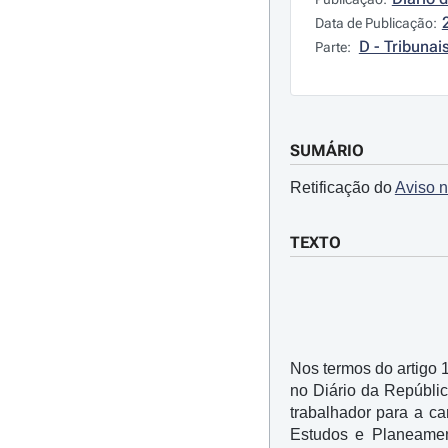
Data de Publicação:
D - Tribunai
Parte:
SUMÁRIO
Retificação do
Aviso n
TEXTO
Nos termos do artigo 
no Diário da Repúblic
trabalhador para a ca
Estudos e Planeamen