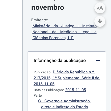
novembro
A
A
Emitente:
Ministério da Justiça - Instituto 
Nacional de Medicina Legal e 
Ciências Forenses, I. P.
Informação da publicação
Diário da República n.º 
Publicação:
217/2015, 1º Suplemento, Série II de 
2015-11-05
2015-11-05
Data de Publicação:
Parte:
C - Governo e Administração 
direta e indireta do Estado