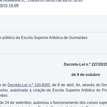
2015-10-09
 público da Escola Superior Artística de Guimarães
Decreto-Lei n.º 227/201
de 9 de outubro
ia do
Decreto-Lei n.º 100-B/85
, de 8 de abril, foi, através do 
nho, autorizada a criação da Escola Superior Artística do P
mbro.
 de 24 de setembro, autorizou o funcionamento dos cursos sup