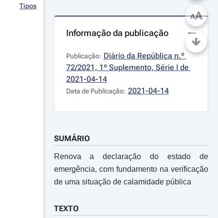
Tipos
A
A
Informação da publicação
Diário da República n.º 
Publicação:
72/2021, 1º Suplemento, Série I de 
2021-04-14
2021-04-14
Data de Publicação:
SUMÁRIO
Renova a declaração do estado de
emergência, com fundamento na verificação
de uma situação de calamidade pública
TEXTO