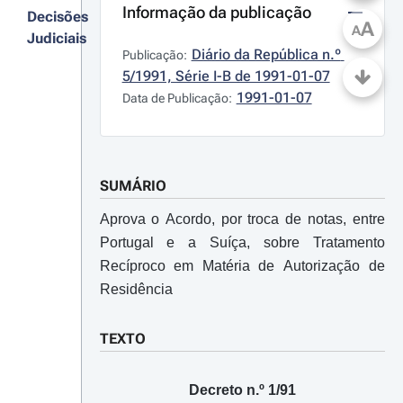
Informação da publicação
Decisões
A
A
Judiciais
Diário da República n.º 
Publicação:
5/1991, Série I-B de 1991-01-07
1991-01-07
Data de Publicação:
SUMÁRIO
Aprova o Acordo, por troca de notas, entre
Portugal e a Suíça, sobre Tratamento
Recíproco em Matéria de Autorização de
Residência
TEXTO
Decreto n.º 1/91