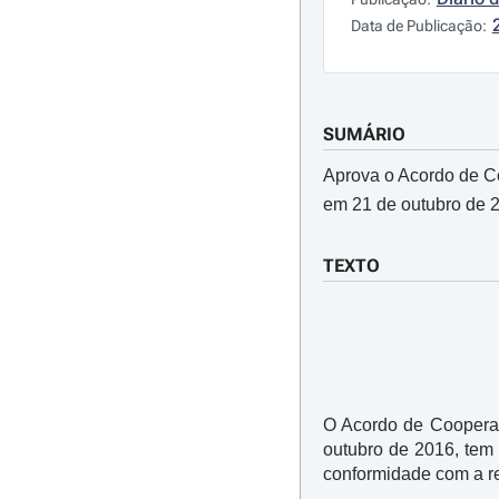
Data de Publicação:
SUMÁRIO
Aprova o Acordo de C
em 21 de outubro de 
TEXTO
O Acordo de Cooperaç
outubro de 2016, tem
conformidade com a re