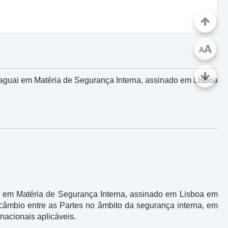
A
A
aguai em Matéria de Segurança Interna, assinado em Lisboa
 em Matéria de Segurança Interna, assinado em Lisboa em
câmbio entre as Partes no âmbito da segurança interna, em
nacionais aplicáveis.