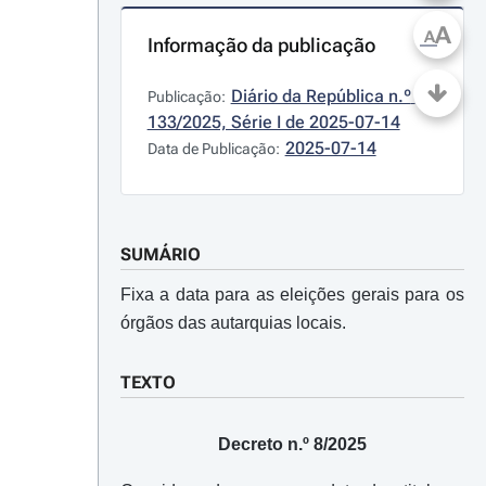
A
A
Informação da publicação
Diário da República n.º 
Publicação:
133/2025, Série I de 2025-07-14
2025-07-14
Data de Publicação:
SUMÁRIO
Fixa a data para as eleições gerais para os
órgãos das autarquias locais.
TEXTO
Decreto n.º 8/2025