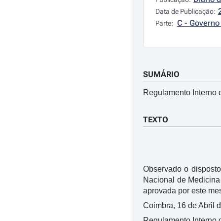
Data de Publicação:
C - Governo 
Parte:
SUMÁRIO
Regulamento Interno do
TEXTO
Observado o disposto
Nacional de Medicina 
aprovada por este me
Coimbra, 16 de Abril 
Regulamento Interno do