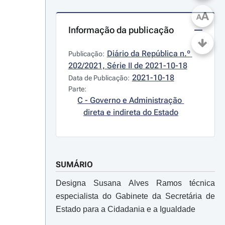
A
A
Informação da publicação
Diário da República n.º 
Publicação:
202/2021, Série II de 2021-10-18
2021-10-18
Data de Publicação:
Parte:
C - Governo e Administração 
direta e indireta do Estado
SUMÁRIO
Designa Susana Alves Ramos técnica
especialista do Gabinete da Secretária de
Estado para a Cidadania e a Igualdade