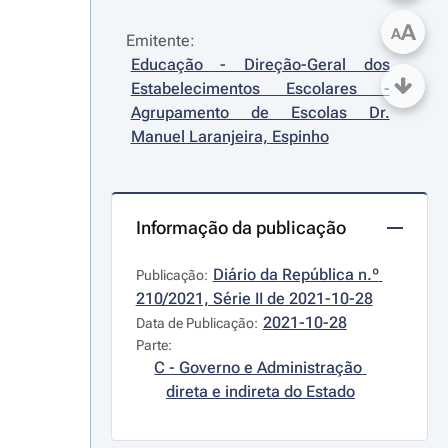
A
A
Emitente:
Educação - Direção-Geral dos 
Estabelecimentos Escolares - 
Agrupamento de Escolas Dr. 
Manuel Laranjeira, Espinho
Informação da publicação
Diário da República n.º 
Publicação:
210/2021, Série II de 2021-10-28
2021-10-28
Data de Publicação:
Parte:
C - Governo e Administração 
direta e indireta do Estado