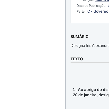
Data de Publicação:
C - Governo 
Parte:
SUMÁRIO
Designa Iris Alexandre
TEXTO
1 - Ao abrigo do dis
20 de janeiro, desi