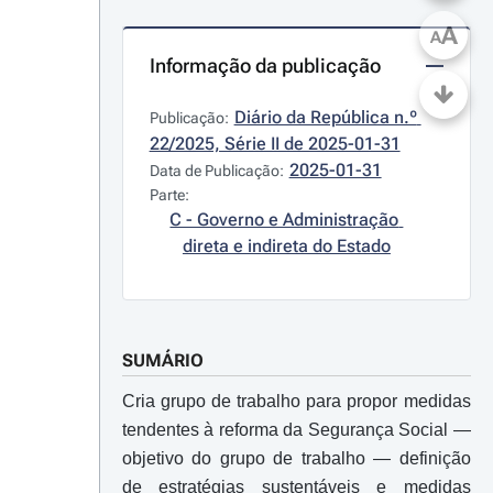
A
A
Informação da publicação
Diário da República n.º 
Publicação:
22/2025, Série II de 2025-01-31
2025-01-31
Data de Publicação:
Parte:
C - Governo e Administração 
direta e indireta do Estado
SUMÁRIO
Cria grupo de trabalho para propor medidas
tendentes à reforma da Segurança Social ―
objetivo do grupo de trabalho ― definição
de estratégias sustentáveis e medidas