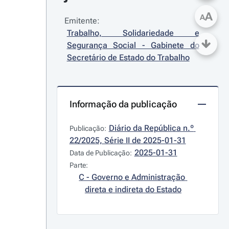
A
A
Emitente:
Trabalho, Solidariedade e 
Segurança Social - Gabinete do 
Secretário de Estado do Trabalho
Informação da publicação
Diário da República n.º 
Publicação:
22/2025, Série II de 2025-01-31
2025-01-31
Data de Publicação:
Parte:
C - Governo e Administração 
direta e indireta do Estado