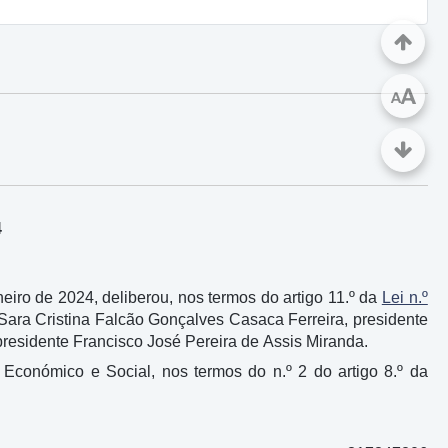
A
A
4
iro de 2024, deliberou, nos termos do artigo 11.º da
Lei n.º
, Sara Cristina Falcão Gonçalves Casaca Ferreira, presidente
residente Francisco José Pereira de Assis Miranda.
 Económico e Social, nos termos do n.º 2 do artigo 8.º da