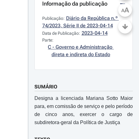
Informação da publicação
A
A
Diário da República n.º 
Publicação:
74/2023, Série II de 2023-04-14
2023-04-14
Data de Publicação:
Parte:
C - Governo e Administração 
direta e indireta do Estado
SUMÁRIO
Designa a licenciada Mariana Sotto Maior
para, em comissão de serviço e pelo período
de cinco anos, exercer o cargo de
subdiretora-geral da Política de Justiça