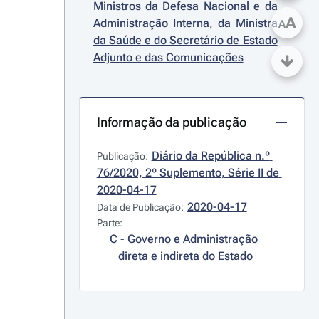
Ministros da Defesa Nacional e da 
A
Administração Interna, da Ministra 
A
da Saúde e do Secretário de Estado 
Adjunto e das Comunicações
Informação da publicação
Diário da República n.º 
Publicação:
76/2020, 2º Suplemento, Série II de 
2020-04-17
2020-04-17
Data de Publicação:
Parte:
C - Governo e Administração 
direta e indireta do Estado