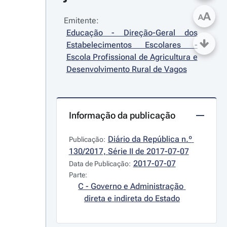
A
A
Emitente:
Educação - Direção-Geral dos 
Estabelecimentos Escolares - 
Escola Profissional de Agricultura e 
Desenvolvimento Rural de Vagos
Informação da publicação
Diário da República n.º 
Publicação:
130/2017, Série II de 2017-07-07
2017-07-07
Data de Publicação:
Parte:
C - Governo e Administração 
direta e indireta do Estado