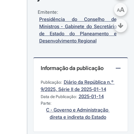
A
A
Emitente:
Presidência do Conselho de 
Ministros - Gabinete do Secretário 
de Estado do Planeamento e 
Desenvolvimento Regional
Informação da publicação
Diário da República n.º 
Publicação:
9/2025, Série II de 2025-01-14
2025-01-14
Data de Publicação:
Parte:
C - Governo e Administração 
direta e indireta do Estado