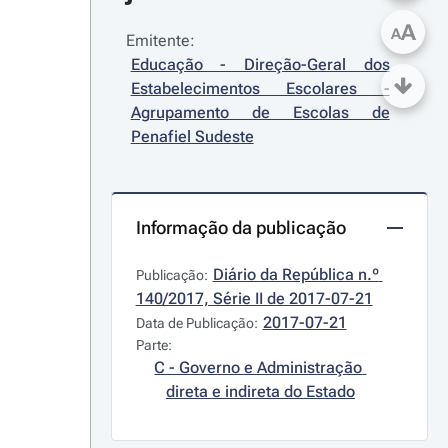
A
A
Emitente:
Educação - Direção-Geral dos 
Estabelecimentos Escolares - 
Agrupamento de Escolas de 
Penafiel Sudeste
Informação da publicação
Diário da República n.º 
Publicação:
140/2017, Série II de 2017-07-21
2017-07-21
Data de Publicação:
Parte:
C - Governo e Administração 
direta e indireta do Estado