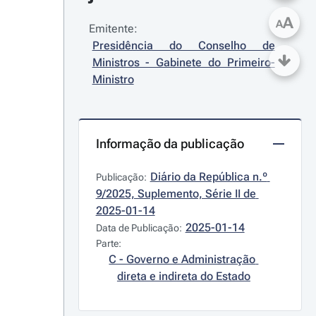
A
A
Emitente:
Presidência do Conselho de 
Ministros - Gabinete do Primeiro-
Ministro
Informação da publicação
Diário da República n.º 
Publicação:
9/2025, Suplemento, Série II de 
2025-01-14
2025-01-14
Data de Publicação:
Parte:
C - Governo e Administração 
direta e indireta do Estado