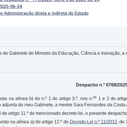
2025-06-24
e Administração direta e indireta do Estado
 do Gabinete do Ministro da Educação, Ciência e Inovação, a
Despacho n.º 6768/202
os
sto na alínea b) do n.º 1 do artigo 3.º, nos n.
1 e 2 do artig
o adjunta do meu Gabinete, a mestre Sara Fernandes da Costa 
3 do artigo 11.º do mencionado decreto-lei, o presente despacho
visto na alínea a) do artigo 12.º do
Decreto-Lei n.º 11/2012
, de