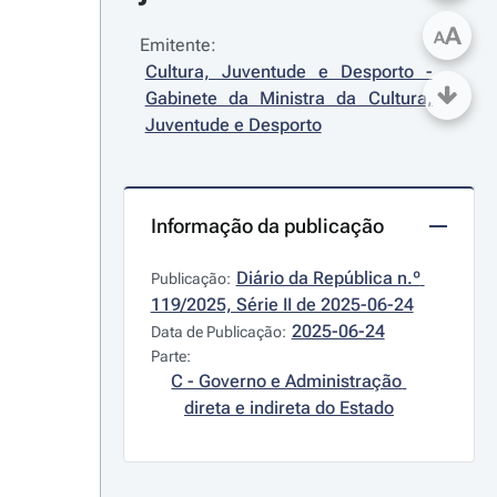
A
A
Emitente:
Cultura, Juventude e Desporto - 
Gabinete da Ministra da Cultura, 
Juventude e Desporto
Informação da publicação
Diário da República n.º 
Publicação:
119/2025, Série II de 2025-06-24
2025-06-24
Data de Publicação:
Parte:
C - Governo e Administração 
direta e indireta do Estado